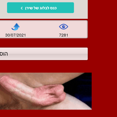
30/07/2021
7281
הוס