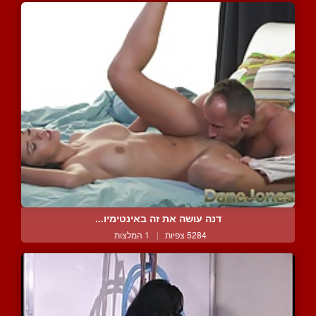
דנה עושה את זה באינטימיו...
5284 צפיות
|
1 המלצות