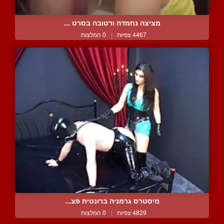
מציצה נחמדה ורטובה בסרט ...
4467 צפיות
|
0 המלצות
מיסטרס גרמניה ברונטית פצ...
4829 צפיות
|
0 המלצות