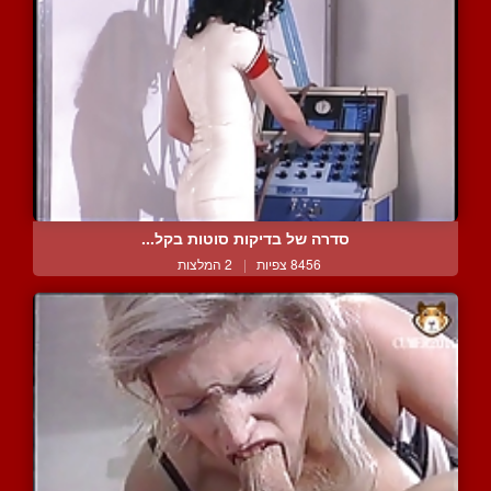
סדרה של בדיקות סוטות בקל...
8456 צפיות
|
2 המלצות