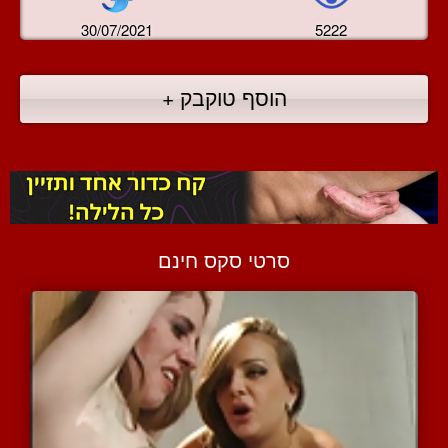
30/07/2021
5222
הוסף טוקבק +
סרטי סקס חינם