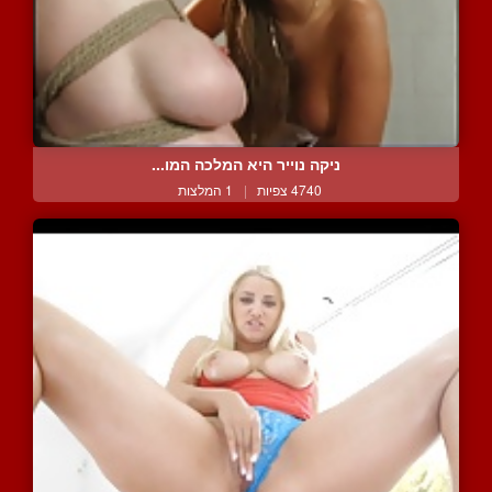
ניקה נוייר היא המלכה המו...
4740 צפיות
|
1 המלצות