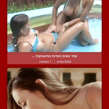
שתי נשים כוסיות מתאבקות ...
5040 צפיות
|
1 המלצות