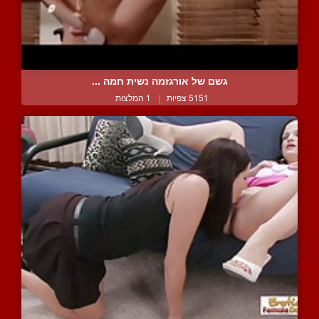
גשם של אורגזמה נשית חמה ...
5151 צפיות
|
1 המלצות