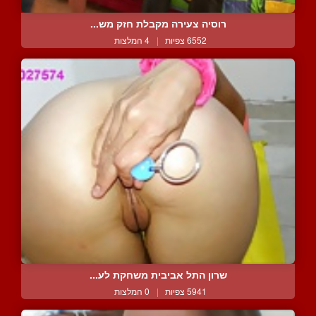
רוסיה צעירה מקבלת חזק מש...
6552 צפיות
|
4 המלצות
שרון התל אביבית משחקת לע...
5941 צפיות
|
0 המלצות