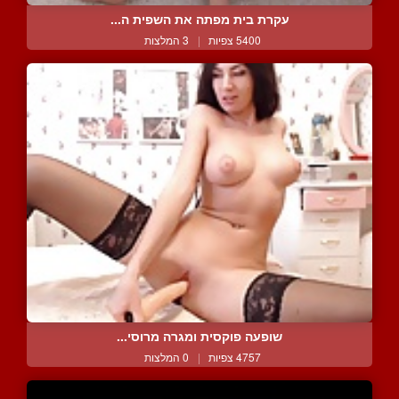
עקרת בית מפתה את השפית ה...
5400 צפיות
|
3 המלצות
שופעה פוקסית ומגרה מרוסי...
4757 צפיות
|
0 המלצות