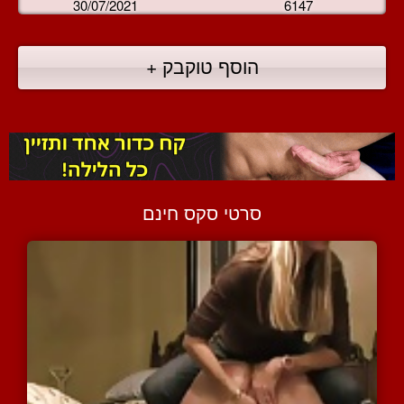
30/07/2021
6147
הוסף טוקבק +
סרטי סקס חינם