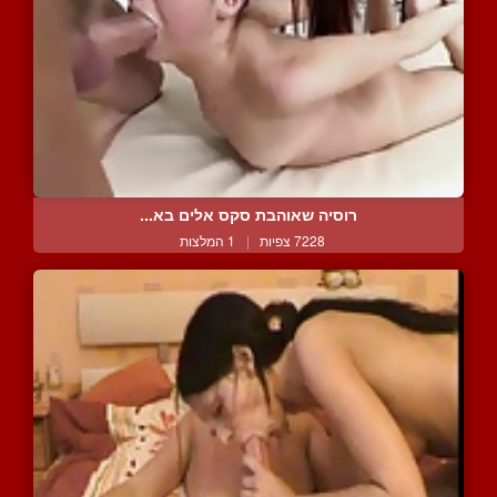
רוסיה שאוהבת סקס אלים בא...
7228 צפיות
|
1 המלצות