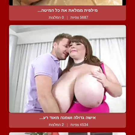
מילפית ממלאת את כל המיטה...
5687 צפיות
|
0 המלצות
אישה גדולה ושמנה מאוד רע...
4534 צפיות
|
2 המלצות