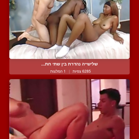
שלישייה נהדרת בין שתי חת...
6285 צפיות
|
1 המלצות