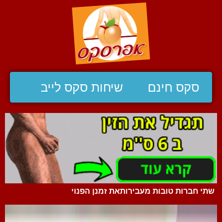
סקס חינם
שיחות סקס לייב
שתי חברות טובות מעבירותאת זמנן הפנוי