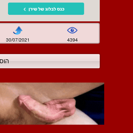
30/07/2021
4394
הוס