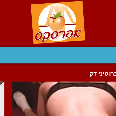
חוטיני דק