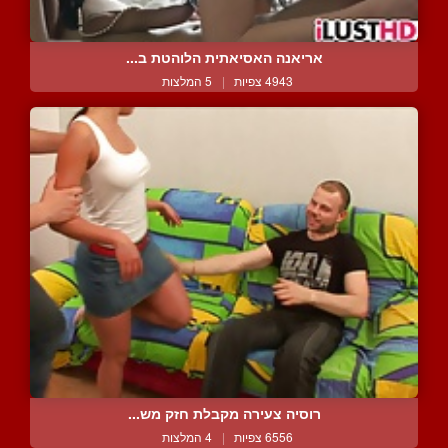
אריאנה האסיאתית הלוהטת ב...
4943 צפיות
|
5 המלצות
רוסיה צעירה מקבלת חזק מש...
6556 צפיות
|
4 המלצות