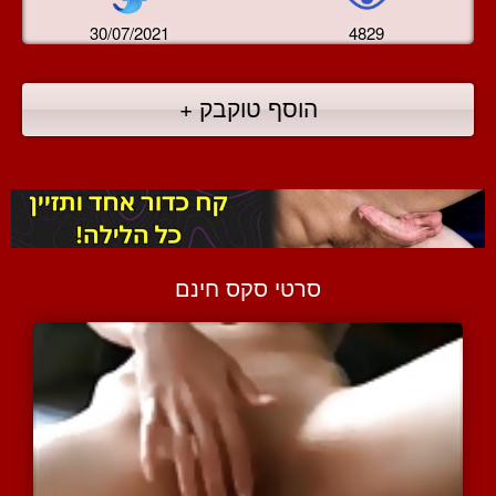
30/07/2021
4829
הוסף טוקבק +
סרטי סקס חינם