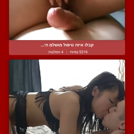
קבלו איזה טיפול מושלם הי...
5216 צפיות
|
4 המלצות