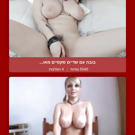
בובה עם שדיים סקסיים מאו...
5040 צפיות
|
4 המלצות