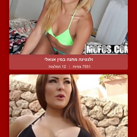
ולנטינה מתנה במין אנאלי
7551 צפיות
|
12 המלצות