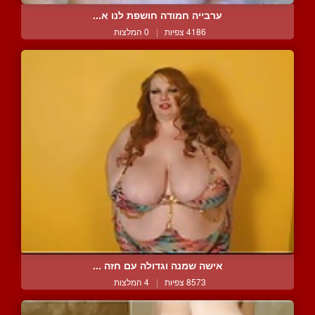
ערבייה חמודה חושפת לנו א...
4186 צפיות
|
0 המלצות
אישה שמנה וגדולה עם חזה ...
8573 צפיות
|
4 המלצות