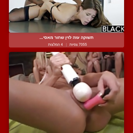
תשוקה עזה לזין שחור מאסי...
7055 צפיות
|
4 המלצות