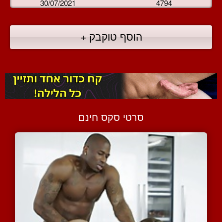
30/07/2021
4794
הוסף טוקבק +
סרטי סקס חינם