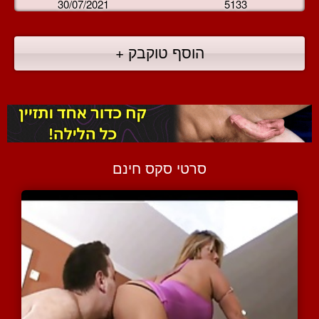
30/07/2021
5133
הוסף טוקבק +
סרטי סקס חינם