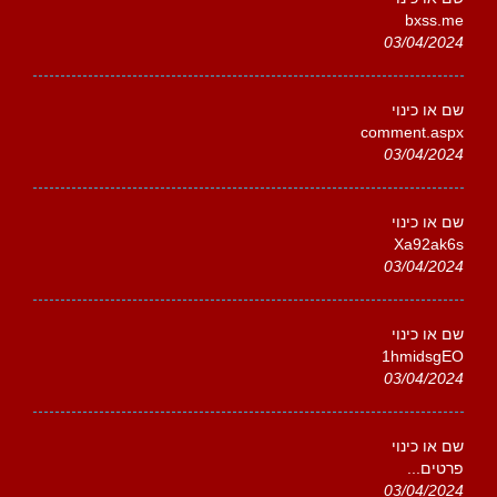
bxss.me
03/04/2024
שם או כינוי
comment.aspx
03/04/2024
שם או כינוי
Xa92ak6s
03/04/2024
שם או כינוי
1hmidsgEO
03/04/2024
שם או כינוי
פרטים...
03/04/2024