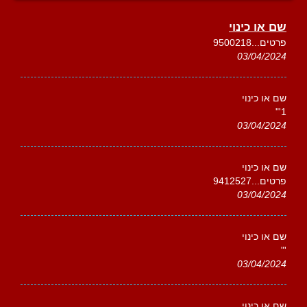
שם או כינוי
פרטים...9500218
03/04/2024
שם או כינוי
1'"
03/04/2024
שם או כינוי
פרטים...9412527
03/04/2024
שם או כינוי
'"
03/04/2024
שם או כינוי