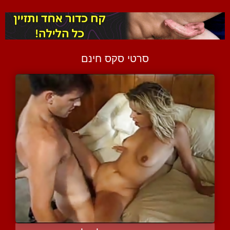
סרטי סקס חינם