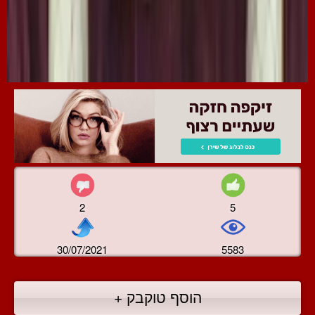
2
5
30/07/2021
5583
הוסף טוקבק +