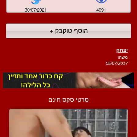
30/07/2021
4091
הוסף טוקבק +
יצחק
משהו
05/07/2017
סרטי סקס חינם