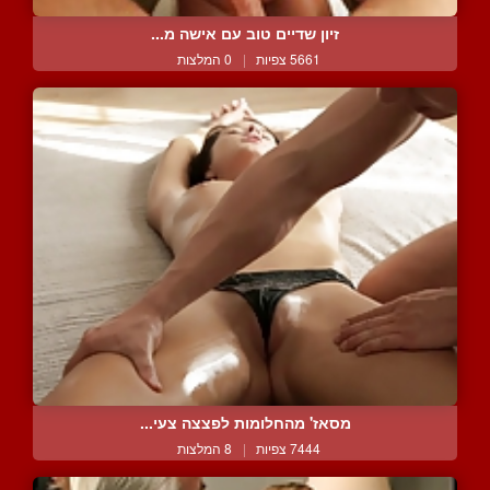
זיון שדיים טוב עם אישה מ...
5661 צפיות
|
0 המלצות
מסאז' מהחלומות לפצצה צעי...
7444 צפיות
|
8 המלצות