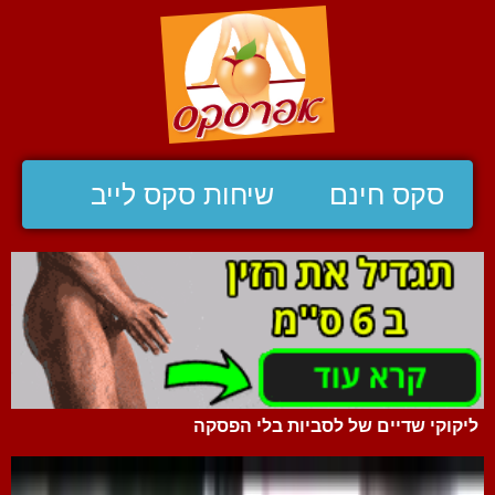
סקס חינם
שיחות סקס לייב
ליקוקי שדיים של לסביות בלי הפסקה