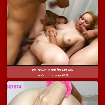
גנג בנג על מיסטי השרמוטה
6358 צפיות
|
1 המלצות