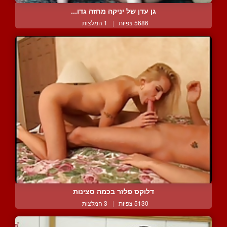
גן עדן של יניקה מחזה גדו...
5686 צפיות
|
1 המלצות
דלוקס פלזר בכמה סצינות
5130 צפיות
|
3 המלצות