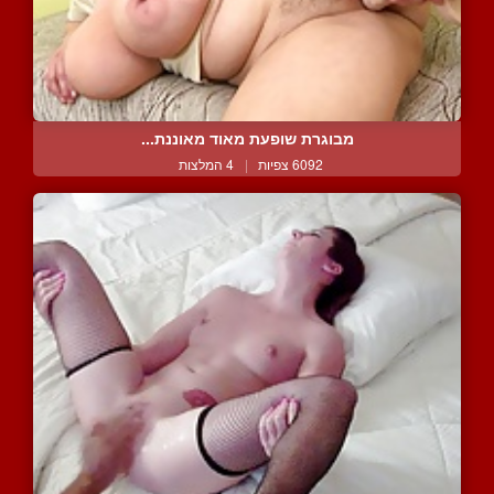
מבוגרת שופעת מאוד מאוננת...
6092 צפיות
|
4 המלצות