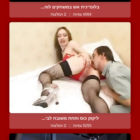
בלונדינית אש במשחקים לוה...
4064 צפיות
|
2 המלצות
ליקוק כוס ותחת משובח לבי...
5250 צפיות
|
2 המלצות