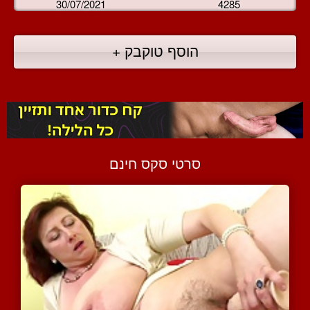
30/07/2021
4285
הוסף טוקבק +
סרטי סקס חינם