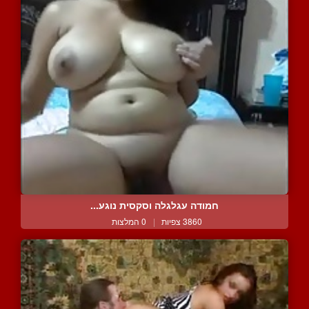
חמודה עגלגלה וסקסית נוגע...
3860 צפיות
|
0 המלצות