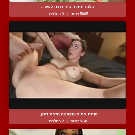
בלונדינית רוסיה רוצה לעש...
5865 צפיות
|
0 המלצות
פותח את השרמוטה הזאת חזק...
5142 צפיות
|
2 המלצות