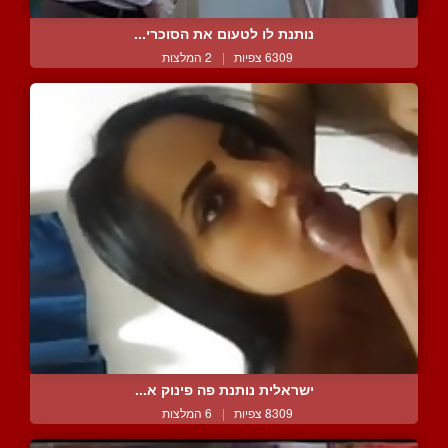
נותנת לו לטעום את הסוכרי...
6309 צפיות
|
2 המלצות
ישראלית נותנת פה פינוק א...
8309 צפיות
|
6 המלצות