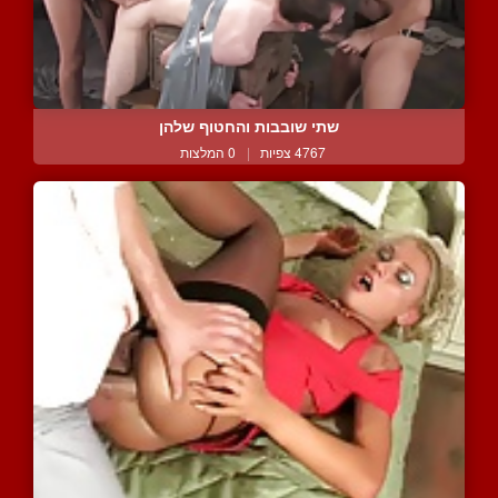
שתי שובבות והחטוף שלהן
4767 צפיות
|
0 המלצות