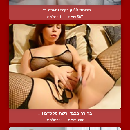
תנוחת 69 קינקית ומגרה בי...
5871 צפיות
|
1 המלצות
בחורה בבגדי רשת סקסיים ו...
3981 צפיות
|
2 המלצות