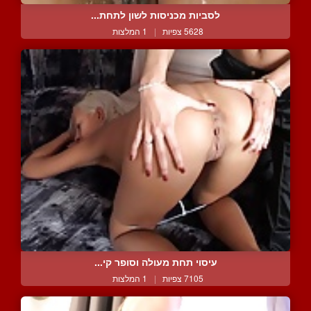
לסביות מכניסות לשון לתחת...
5628 צפיות
|
1 המלצות
עיסוי תחת מעולה וסופר קי...
7105 צפיות
|
1 המלצות