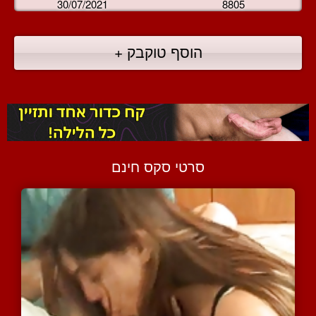
30/07/2021
8805
הוסף טוקבק +
סרטי סקס חינם