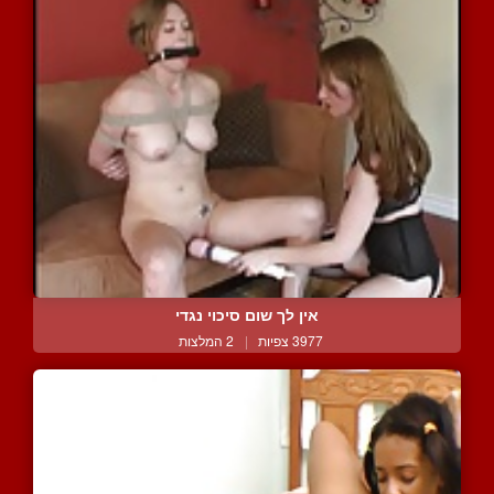
אין לך שום סיכוי נגדי
3977 צפיות
|
2 המלצות