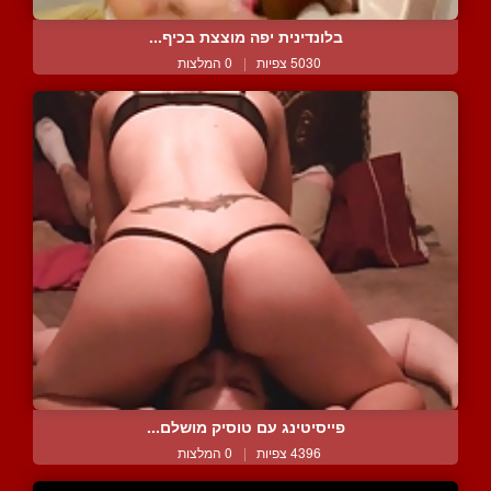
בלונדינית יפה מוצצת בכיף...
5030 צפיות
|
0 המלצות
פייסיטינג עם טוסיק מושלם...
4396 צפיות
|
0 המלצות