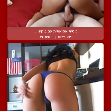
כוסית אסיאתית עם ביקיני ...
5828 צפיות
|
3 המלצות