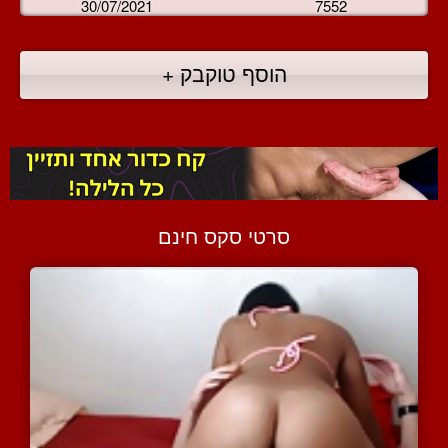
30/07/2021
7552
הוסף טוקבק +
סרטי סקס חינם