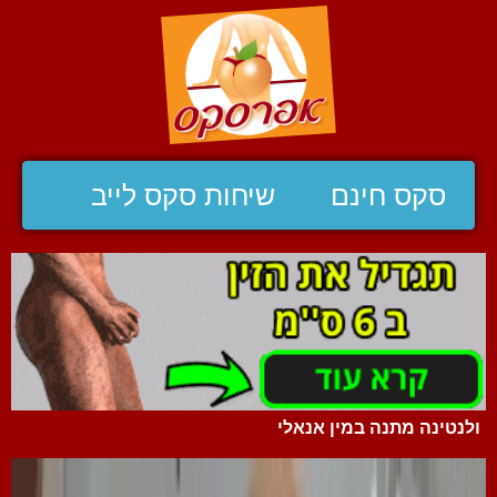
סקס חינם
שיחות סקס לייב
ולנטינה מתנה במין אנאלי