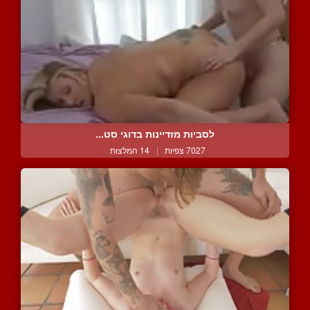
לסביות מזדיינות בדוגי סט...
7027 צפיות
|
14 המלצות