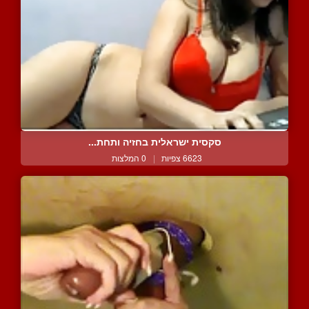
סקסית ישראלית בחזיה ותחת...
6623 צפיות
|
0 המלצות