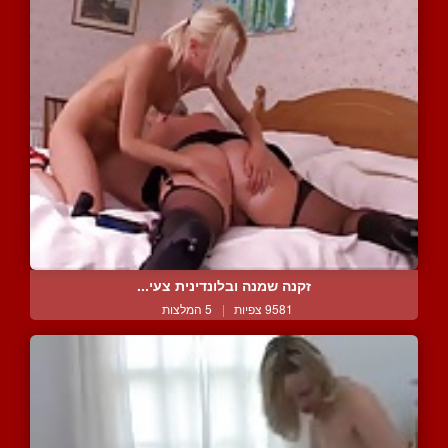
זקנה שמנה ובלונדינית צעי...
9581 צפיות
|
5 המלצות