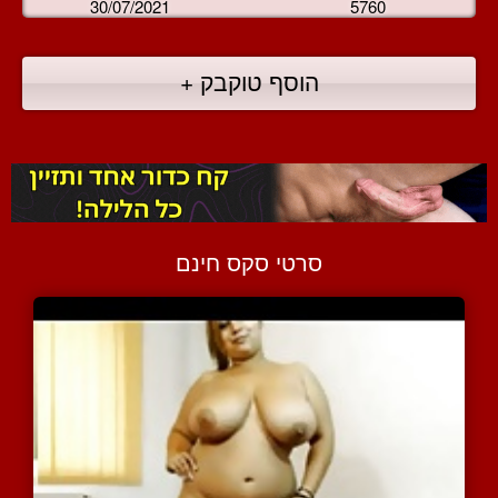
30/07/2021
5760
הוסף טוקבק +
סרטי סקס חינם