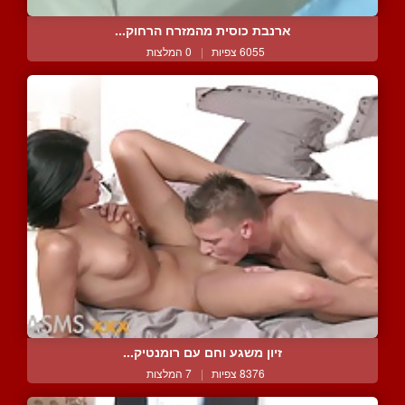
ארנבת כוסית מהמזרח הרחוק...
6055 צפיות
|
0 המלצות
זיון משגע וחם עם רומנטיק...
8376 צפיות
|
7 המלצות