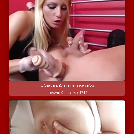
בלונדינית חודרת לתחת של ...
4715 צפיות
|
0 המלצות