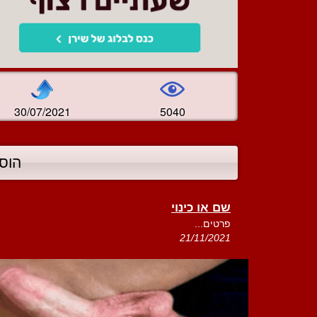
30/07/2021
5040
הוס
שם או כינוי
פרטים...
21/11/2021