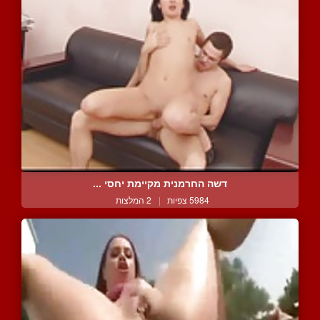
דשה החרמנית מקיימת יחסי ...
5984 צפיות
|
2 המלצות