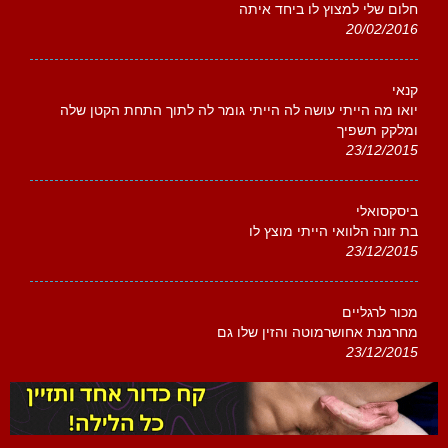
חלום שלי למצוץ לו ביחד איתה
20/02/2016
קנאי
יואו מה הייתי עושה לה הייתי גומר לה לתוך התחת הקטן שלה
ומלקק תשפיך
23/12/2015
ביסקסואלי
בת זונה הלוואי הייתי מוצץ לו
23/12/2015
מכור לרגליים
מחרמנת אחושרמוטה והזין שלו גם
23/12/2015