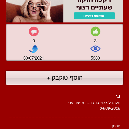
0
3
30/07/2021
5380
הוסף טוקבק +
בי
חלום למצוץ כזה דבר פייפר פרי
04/09/2018
חרמן