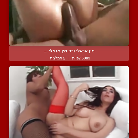
מין אנאלי ורק מין אנאלי ...
5083 צפיות
|
2 המלצות