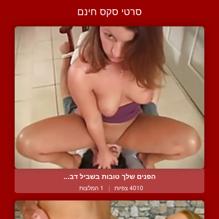
סרטי סקס חינם
הפנים שלך טובות בשביל דב...
4010 צפיות
|
1 המלצות