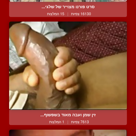
סרט פורנו מצוייר של שלגי...
16130 צפיות
|
15 המלצות
זין שמן ועבה מאוד בשפשוף...
7613 צפיות
|
1 המלצות