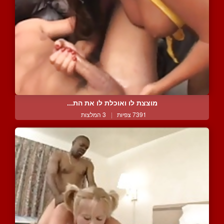
מוצצת לו ואוכלת לו את הת...
7391 צפיות
|
3 המלצות