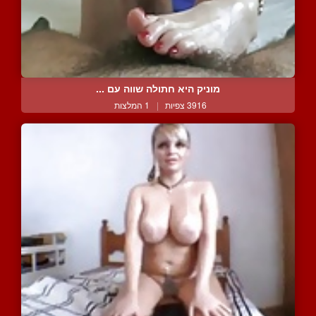
מוניק היא חתולה שווה עם ...
3916 צפיות
|
1 המלצות