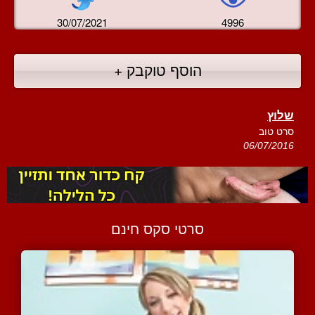
30/07/2021
4996
הוסף טוקבק +
שלוץ
סרט טוב
06/07/2016
סרטי סקס חינם