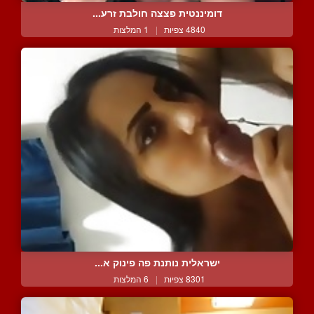
דומיננטית פצצה חולבת זרע...
4840 צפיות
|
1 המלצות
ישראלית נותנת פה פינוק א...
8301 צפיות
|
6 המלצות