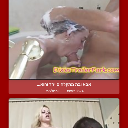
אבא ובת מתקלחים יחד והוא...
8574 צפיות
|
3 המלצות