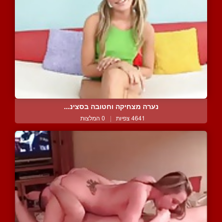
נערה מצחיקה וחטובה בסצינ...
4641 צפיות
|
0 המלצות