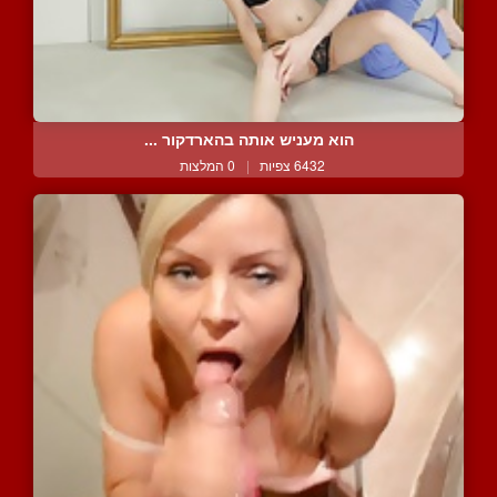
הוא מעניש אותה בהארדקור ...
6432 צפיות
|
0 המלצות