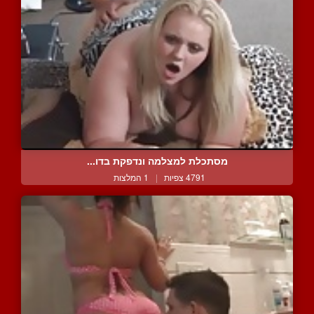
מסתכלת למצלמה ונדפקת בדו...
4791 צפיות
|
1 המלצות