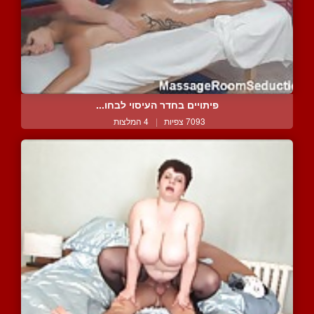
פיתויים בחדר העיסוי לבחו...
7093 צפיות
|
4 המלצות