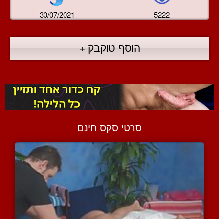
30/07/2021
5222
הוסף טוקבק +
סרטי סקס חינם