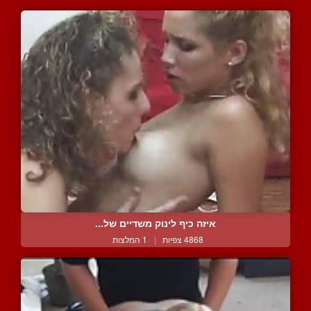
איזה כיף לינוק משדיים של...
4868 צפיות
|
1 המלצות