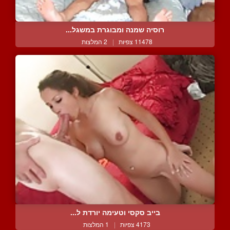
רוסיה שמנה ומבוגרת במשגל...
11478 צפיות
|
2 המלצות
בייב סקסי וטעימה יורדת ל...
4173 צפיות
|
1 המלצות