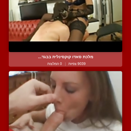
מלכת סאדו קוקסינלית בבגד...
9039 צפיות
|
0 המלצות