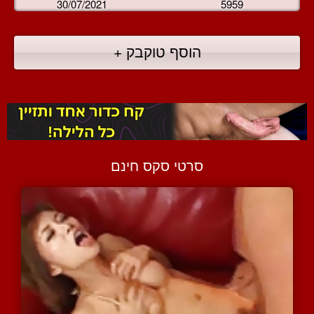
30/07/2021
5959
הוסף טוקבק +
סרטי סקס חינם