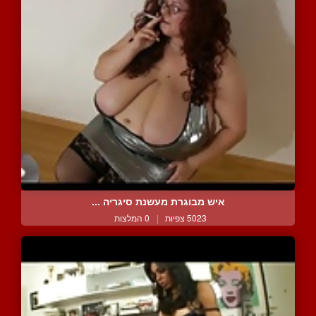
איש מבוגרת מעשנת סיגריה ...
5023 צפיות
|
0 המלצות