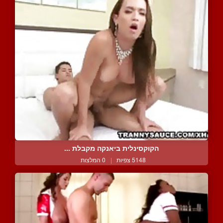
הקוקסינלית ביאנקה מקבלת ...
5148 צפיות
|
0 המלצות