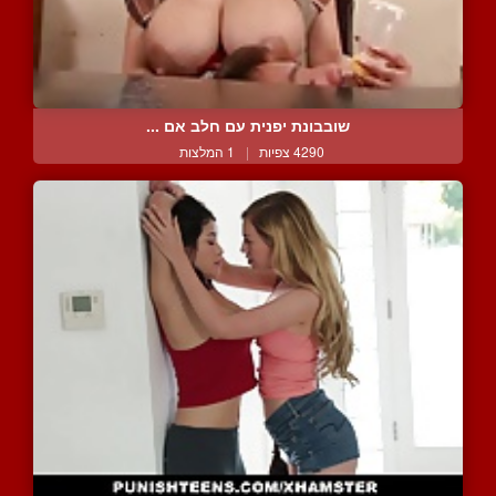
שובבונת יפנית עם חלב אם ...
4290 צפיות
|
1 המלצות