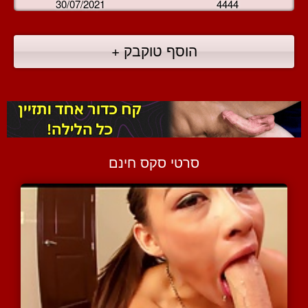
30/07/2021
4444
הוסף טוקבק +
סרטי סקס חינם