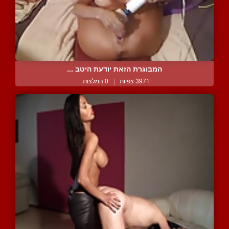
המבוגרת הזאת יודעת היטב ...
3971 צפיות
|
0 המלצות