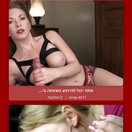
אתה יכול להירגע כשאתה בי...
4017 צפיות
|
2 המלצות