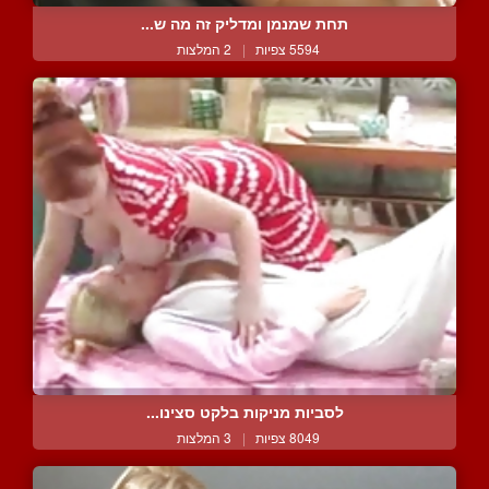
תחת שמנמן ומדליק זה מה ש...
5594 צפיות
|
2 המלצות
לסביות מניקות בלקט סצינו...
8049 צפיות
|
3 המלצות