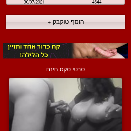
30/07/2021
4644
הוסף טוקבק +
סרטי סקס חינם