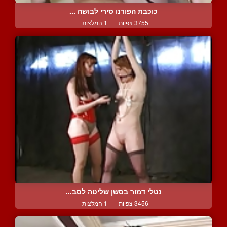
כוכבת הפורנו סירי לבושה ...
3755 צפיות
|
1 המלצות
נטלי דמור בסשן שליטה לסב...
3456 צפיות
|
1 המלצות