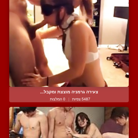
צעירה גרמניה מוצצת ומקבל...
5487 צפיות
|
0 המלצות