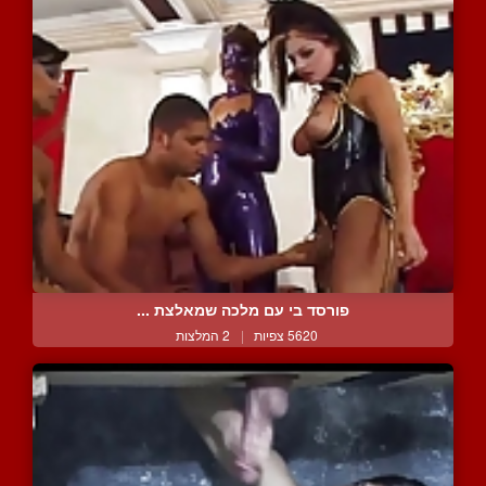
פורסד בי עם מלכה שמאלצת ...
5620 צפיות
|
2 המלצות