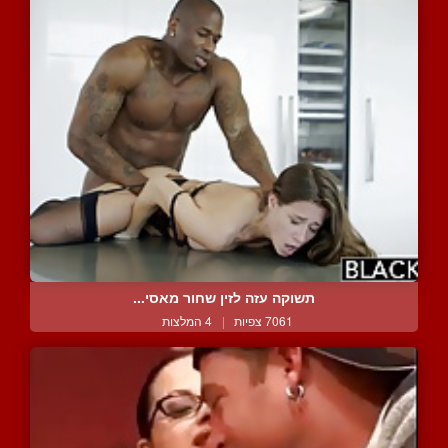
תשוקה עזה לזין שחור מאסי...
7061 צפיות
|
4 המלצות