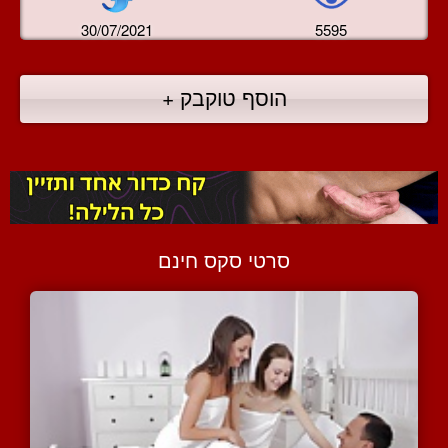
30/07/2021
5595
הוסף טוקבק +
סרטי סקס חינם