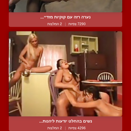
נערה רזה עם קוקיות מזדיי...
7290 צפיות
|
2 המלצות
נשים בהחלט יודעות ליהנות...
4296 צפיות
|
2 המלצות