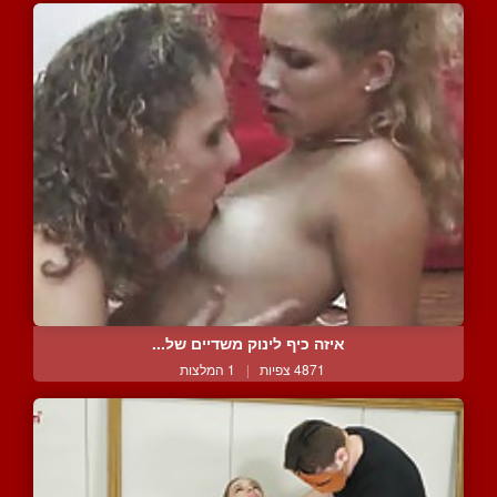
איזה כיף לינוק משדיים של...
4871 צפיות
|
1 המלצות