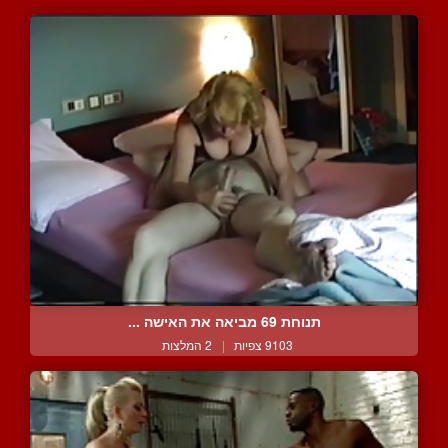
תנוחת 69 מביאה את האישה ...
9103 צפיות
|
2 המלצות