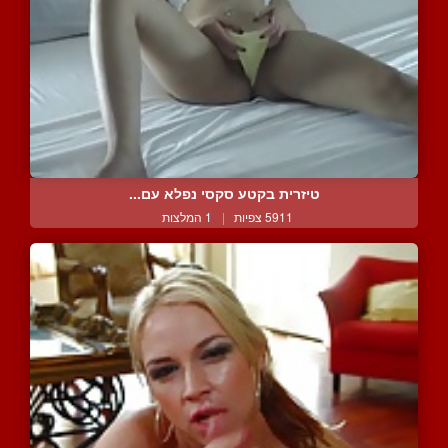
טיזרית בקטע סקסי נפלא עם...
5911 צפיות
|
1 המלצות