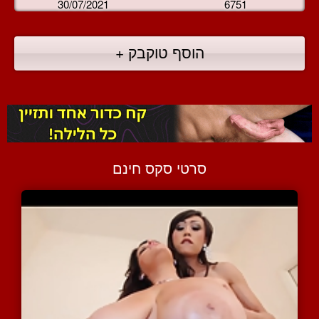
30/07/2021
6751
הוסף טוקבק +
סרטי סקס חינם