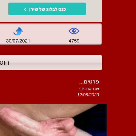
30/07/2021
4759
הוס
פרטים...
שם או כינוי
12/08/2020