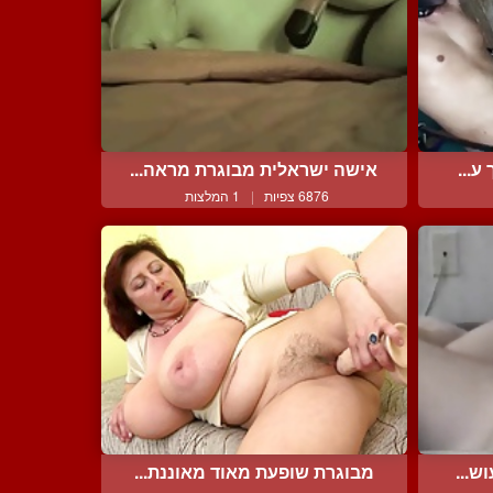
ע...
אישה ישראלית מבוגרת מראה...
6876 צפיות
|
1 המלצות
ש...
מבוגרת שופעת מאוד מאוננת...