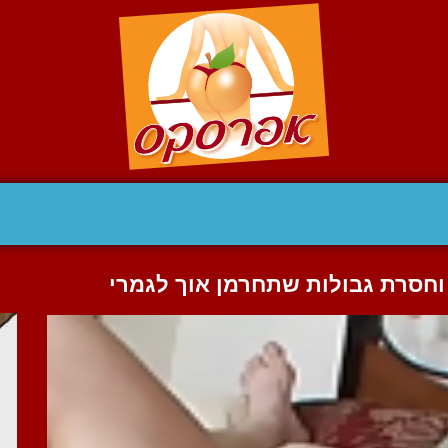
 וחסרת גבולות שתחרמן אוך לגמרי