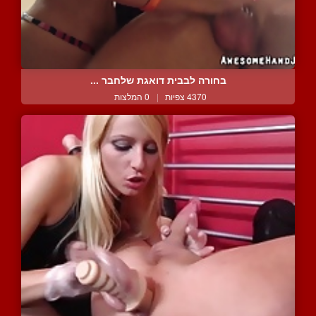
בחורה לבבית דואגת שלחבר ...
4370 צפיות
|
0 המלצות