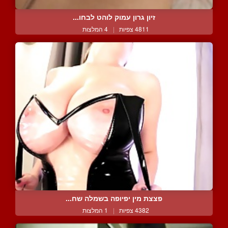
זיון גרון עמוק לוהט לבחו...
4811 צפיות
|
4 המלצות
פצצת מין יפיופה בשמלה שח...
4382 צפיות
|
1 המלצות