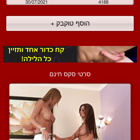
30/07/2021
4188
הוסף טוקבק +
סרטי סקס חינם