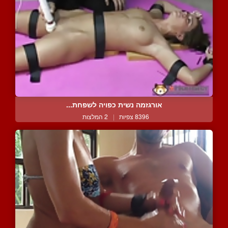
אורגזמה נשית כפויה לשפחת...
8396 צפיות
|
2 המלצות