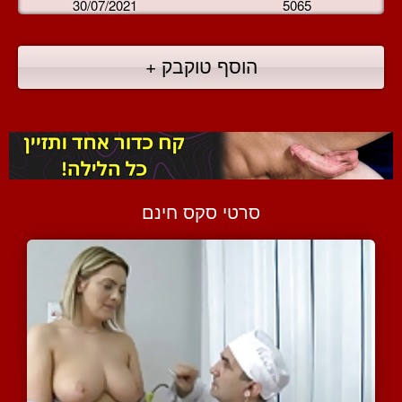
30/07/2021
5065
הוסף טוקבק +
סרטי סקס חינם