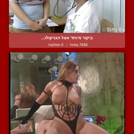
ביקור מיוחד אצל הגניקולו...
7656 צפיות
|
5 המלצות