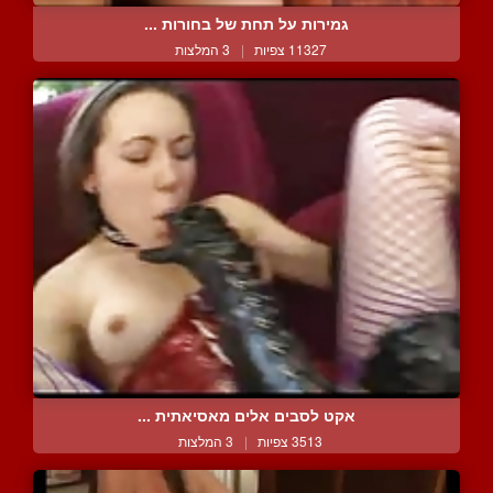
גמירות על תחת של בחורות ...
11327 צפיות
|
3 המלצות
אקט לסבים אלים מאסיאתית ...
3513 צפיות
|
3 המלצות