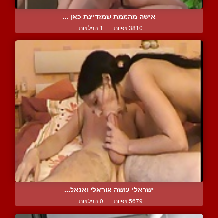
אישה מהממת שמזדיינת כאן ...
3810 צפיות
|
1 המלצות
ישראלי עושה אוראלי ואנאל...
5679 צפיות
|
0 המלצות