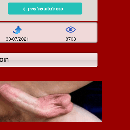
30/07/2021
8708
הוס