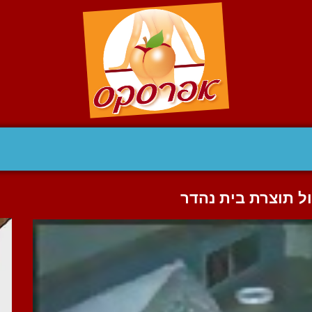
ל תוצרת בית נהדר