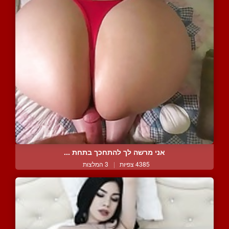
אני מרשה לך להתחכך בתחת ...
4385 צפיות
|
3 המלצות