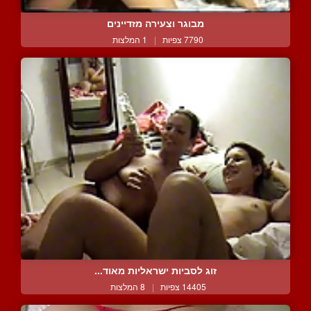
מבוגר וצעירה מזדיינים
7790 צפיות
|
1 המלצות
זוג לסביות ישראליות מאוד...
14405 צפיות
|
8 המלצות