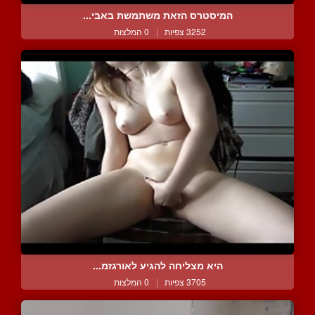
המיסטרס הזאת משתמשת באבי...
3252 צפיות
|
0 המלצות
היא מצליחה להגיע לאורגזמ...
3705 צפיות
|
0 המלצות