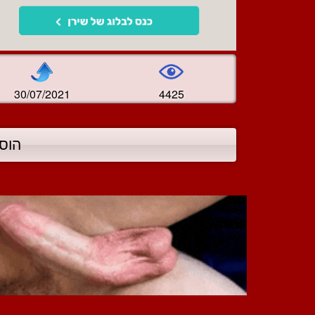
30/07/2021
4425
הוס