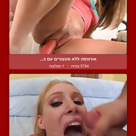
אורגזמה ללא מעצורים עם כ...
5794 צפיות
|
1 המלצות