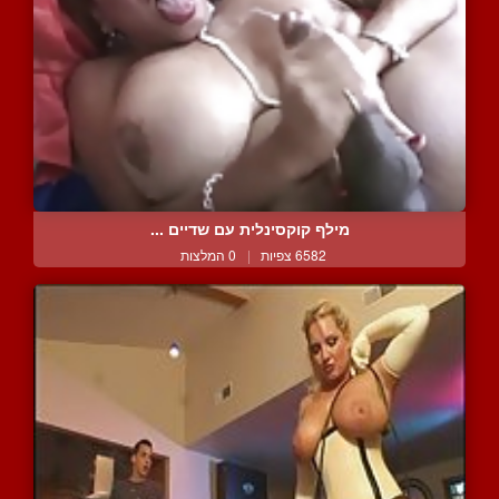
מילף קוקסינלית עם שדיים ...
6582 צפיות
|
0 המלצות