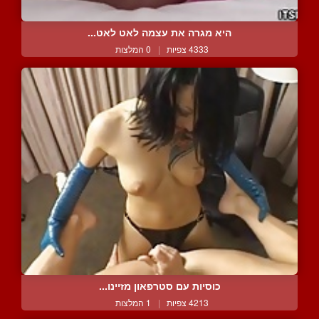
היא מגרה את עצמה לאט לאט...
4333 צפיות
|
0 המלצות
כוסיות עם סטרפאון מזיינו...
4213 צפיות
|
1 המלצות