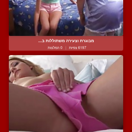
מבוגרת וצעירה משתוללות ב...
6197 צפיות
|
0 המלצות