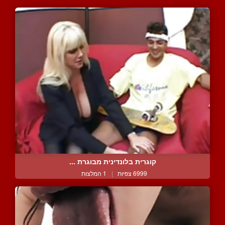
קוגרית בלונדינית מבוגרת ...
6999 צפיות
|
1 המלצות