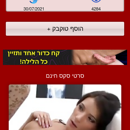
30/07/2021
4284
הוסף טוקבק +
סרטי סקס חינם