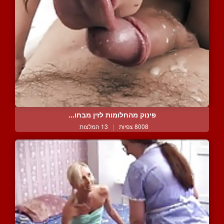
פינוק מהחלומות לזין מבחו...
8008 צפיות
|
13 המלצות