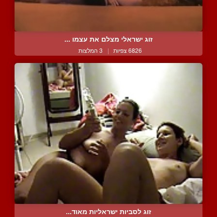
זוג ישראלי מצלם את עצמו ...
6826 צפיות
|
3 המלצות
זוג לסביות ישראליות מאוד...