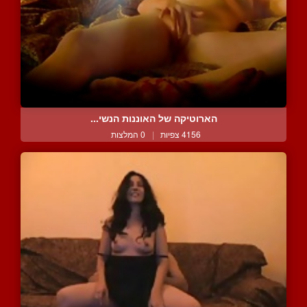
הארוטיקה של האוננות הנשי...
4156 צפיות
|
0 המלצות