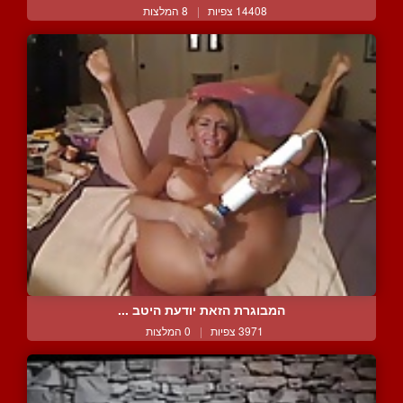
14408 צפיות
|
8 המלצות
המבוגרת הזאת יודעת היטב ...
3971 צפיות
|
0 המלצות