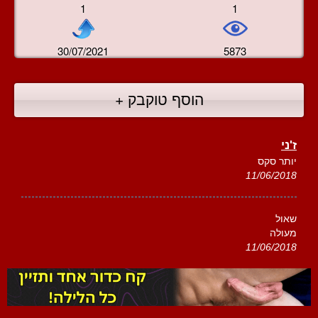
1
1
30/07/2021
5873
הוסף טוקבק +
ז'ני
יותר סקס
11/06/2018
שאול
מעולה
11/06/2018