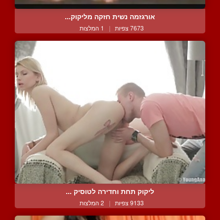
אורגזמה נשית חזקה מליקוק...
7673 צפיות
|
1 המלצות
ליקוק תחת וחדירה לטוסיק ...
9133 צפיות
|
2 המלצות