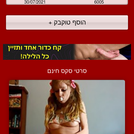
30/07/2021
6005
הוסף טוקבק +
סרטי סקס חינם