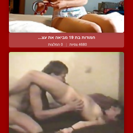
חמודות בת 19 מביאה את עצ...
4680 צפיות
|
0 המלצות