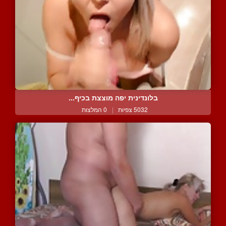
בלונדינית יפה מוצצת בכיף...
5032 צפיות
|
0 המלצות