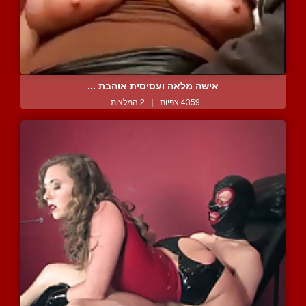
אישה מלאה ועסיסית אוהבת ...
4359 צפיות
|
2 המלצות