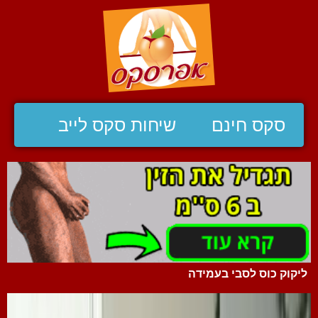
סקס חינם
שיחות סקס לייב
ליקוק כוס לסבי בעמידה