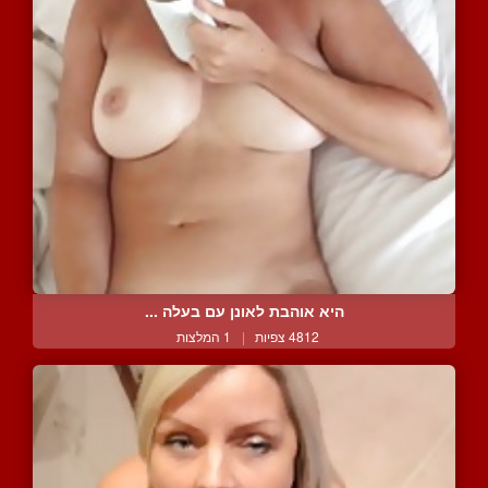
היא אוהבת לאונן עם בעלה ...
4812 צפיות
|
1 המלצות