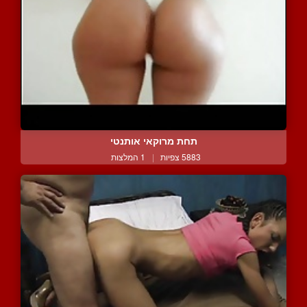
תחת מרוקאי אותנטי
5883 צפיות
|
1 המלצות