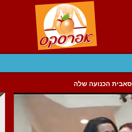
הסאבית הכנועה שלה