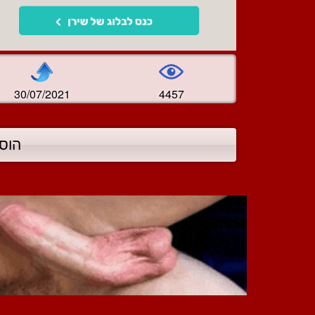
30/07/2021
4457
הוס