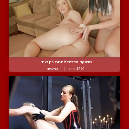
תשוקה הדדית לתחת בין שתי...
4210 צפיות
|
1 המלצות