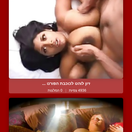
זיון לוהט לכוכבת הפורנו ...
4936 צפיות
|
0 המלצות