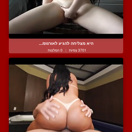
היא מצליחה להגיע לאורגזמ...
3701 צפיות
|
0 המלצות