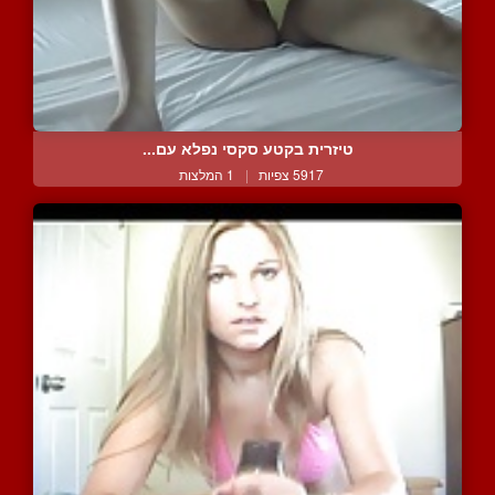
טיזרית בקטע סקסי נפלא עם...
5917 צפיות
|
1 המלצות