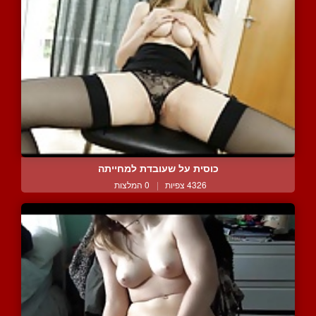
כוסית על שעובדת למחייתה
4326 צפיות
|
0 המלצות