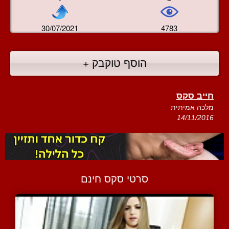
30/07/2021
4783
הוסף טוקבק +
חייב סקס
מלכה אמיתית
14/11/2016
סרטי סקס חינם