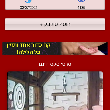
30/07/2021
4185
הוסף טוקבק +
סרטי סקס חינם