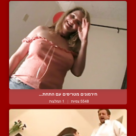
חירמונים מטריפים עם התחת...
5548 צפיות
|
1 המלצות