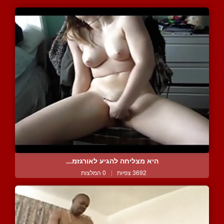
היא מצליחה להגיע לאורגזמ...
3692 צפיות
|
0 המלצות