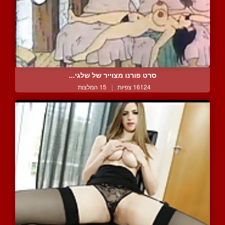
סרט פורנו מצוייר של שלגי...
16124 צפיות
|
15 המלצות